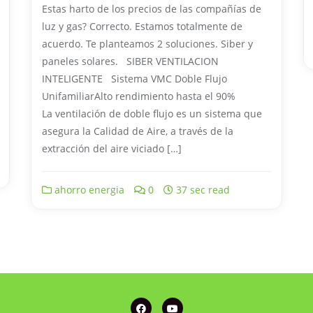
Estas harto de los precios de las compañías de
luz y gas? Correcto. Estamos totalmente de
acuerdo. Te planteamos 2 soluciones. Siber y
paneles solares. SIBER VENTILACION
INTELIGENTE Sistema VMC Doble Flujo
UnifamiliarAlto rendimiento hasta el 90%
La ventilación de doble flujo es un sistema que
asegura la Calidad de Aire, a través de la
extracción del aire viciado […]
ahorro energia
0
37 sec read