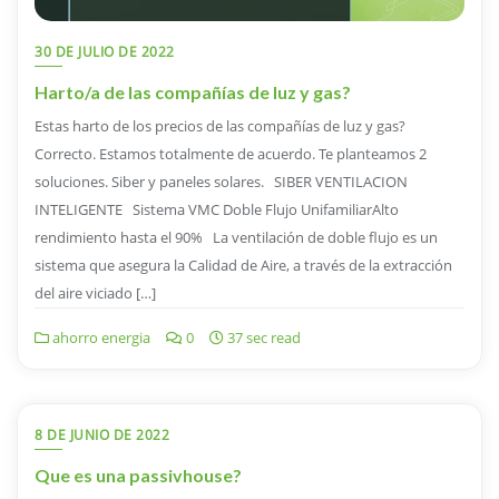
30 DE JULIO DE 2022
Harto/a de las compañías de luz y gas?
Estas harto de los precios de las compañías de luz y gas?
Correcto. Estamos totalmente de acuerdo. Te planteamos 2
soluciones. Siber y paneles solares. SIBER VENTILACION
INTELIGENTE Sistema VMC Doble Flujo UnifamiliarAlto
rendimiento hasta el 90% La ventilación de doble flujo es un
sistema que asegura la Calidad de Aire, a través de la extracción
del aire viciado […]
ahorro energia
0
37 sec read
8 DE JUNIO DE 2022
Que es una passivhouse?