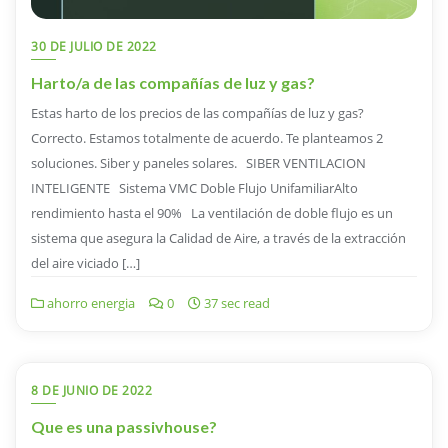
30 DE JULIO DE 2022
Harto/a de las compañías de luz y gas?
Estas harto de los precios de las compañías de luz y gas?
Correcto. Estamos totalmente de acuerdo. Te planteamos 2
soluciones. Siber y paneles solares. SIBER VENTILACION
INTELIGENTE Sistema VMC Doble Flujo UnifamiliarAlto
rendimiento hasta el 90% La ventilación de doble flujo es un
sistema que asegura la Calidad de Aire, a través de la extracción
del aire viciado […]
ahorro energia
0
37 sec read
8 DE JUNIO DE 2022
Que es una passivhouse?